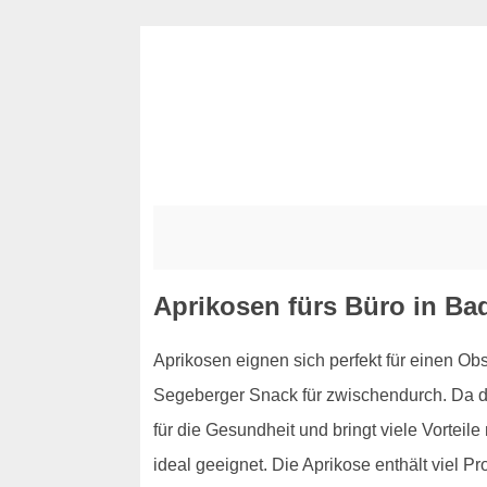
Aprikosen fürs Büro in Ba
Aprikosen eignen sich perfekt für einen Ob
Segeberger Snack für zwischendurch. Da di
für die Gesundheit und bringt viele Vorteil
ideal geeignet. Die Aprikose enthält viel 