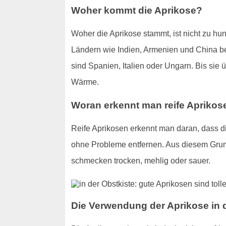
Woher kommt die Aprikose?
Woher die Aprikose stammt, ist nicht zu hu
Ländern wie Indien, Armenien und China bek
sind Spanien, Italien oder Ungarn. Bis si
Wärme.
Woran erkennt man reife Aprikos
Reife Aprikosen erkennt man daran, dass die
ohne Probleme entfernen. Aus diesem Grund
schmecken trocken, mehlig oder sauer.
Die Verwendung der Aprikose in 