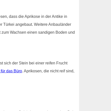
en, dass die Aprikose in der Antike in
der Türkei angebaut. Weitere Anbauländer
tigt zum Wachsen einen sandigen Boden und
 sich der Stein bei einer reifen Frucht
 für das Büro
. Aprikosen, die nicht reif sind,