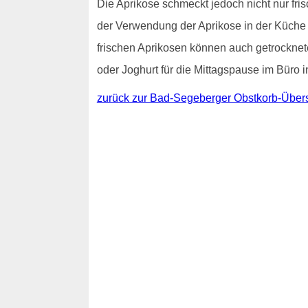
Die Aprikose schmeckt jedoch nicht nur f
der Verwendung der Aprikose in der Küche 
frischen Aprikosen können auch getrocknet
oder Joghurt für die Mittagspause im Büro 
zurück zur Bad-Segeberger Obstkorb-Übers