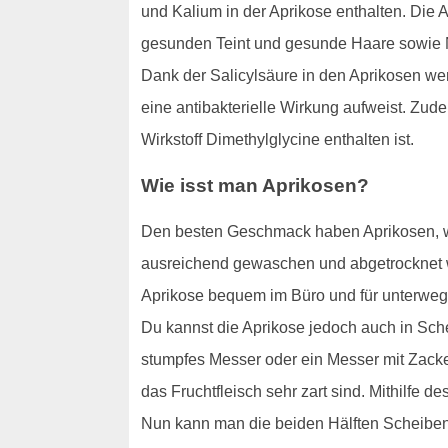
und Kalium in der Aprikose enthalten. Die 
gesunden Teint und gesunde Haare sowie Nä
Dank der Salicylsäure in den Aprikosen we
eine antibakterielle Wirkung aufweist. Zu
Wirkstoff Dimethylglycine enthalten ist.
Wie isst man Aprikosen?
Den besten Geschmack haben Aprikosen, wen
ausreichend gewaschen und abgetrocknet 
Aprikose bequem im Büro und für unterweg
Du kannst die Aprikose jedoch auch in Sche
stumpfes Messer oder ein Messer mit Zacke
das Fruchtfleisch sehr zart sind. Mithilfe 
Nun kann man die beiden Hälften Scheibe