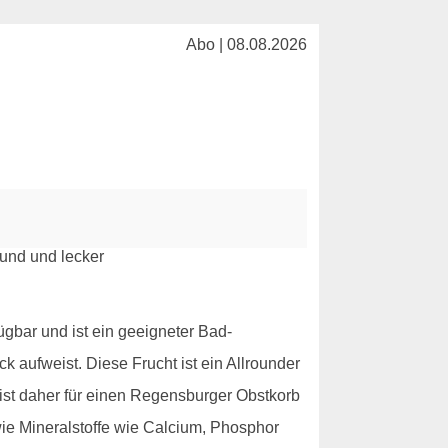
Abo | 08.08.2026
ügbar und ist ein geeigneter Bad-
aufweist. Diese Frucht ist ein Allrounder
d ist daher für einen Regensburger Obstkorb
wie Mineralstoffe wie Calcium, Phosphor